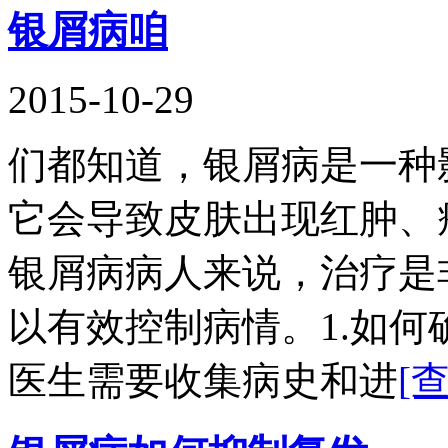
银屑病咱
2015-10-29
们都知道，银屑病是一种
它会导致皮肤出现红肿、
银屑病病人来说，治疗是
以有效控制病情。1.如
医生需要收集病史和进
[