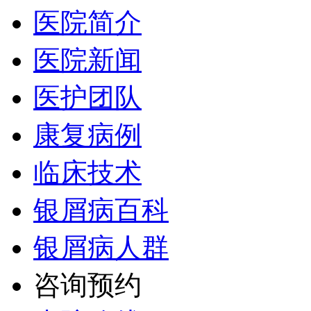
医院简介
医院新闻
医护团队
康复病例
临床技术
银屑病百科
银屑病人群
咨询预约