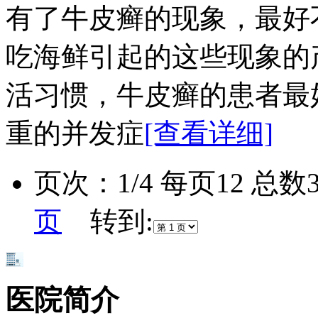
有了牛皮癣的现象，最好
吃海鲜引起的这些现象的
活习惯，牛皮癣的患者最
重的并发症
[查看详细]
页次：1/4 每页12 总
页
转到:
医院简介