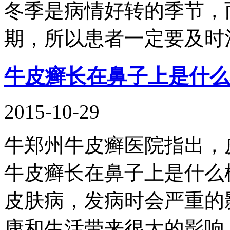
冬季是病情好转的季节，
期，所以患者一定要及时
牛皮癣长在鼻子上是什么
2015-10-29
牛郑州牛皮癣医院指出，
牛皮癣长在鼻子上是什么
皮肤病，发病时会严重的
康和生活带来很大的影响