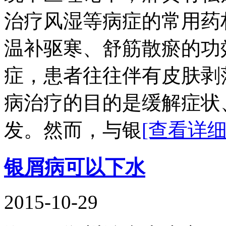
治疗风湿等病症的常用药
温补驱寒、舒筋散瘀的功
症，患者往往伴有皮肤剥
病治疗的目的是缓解症状
发。然而，与银
[查看详细
银屑病可以下水
2015-10-29