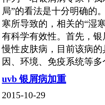
局”的看法是十分明确的
寒所导致的，相关的“湿
有科学有效性。首先，银
慢性皮肤病，目前该病的
因、环境、免疫系统等多
uvb 银屑病加重
2015-10-29