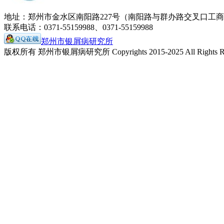
地址：郑州市金水区南阳路227号（南阳路与群办路交叉口工
联系电话：0371-55159988、0371-55159988
郑州市银屑病研究所
版权所有 郑州市银屑病研究所 Copyrights 2015-2025 All Rights Re