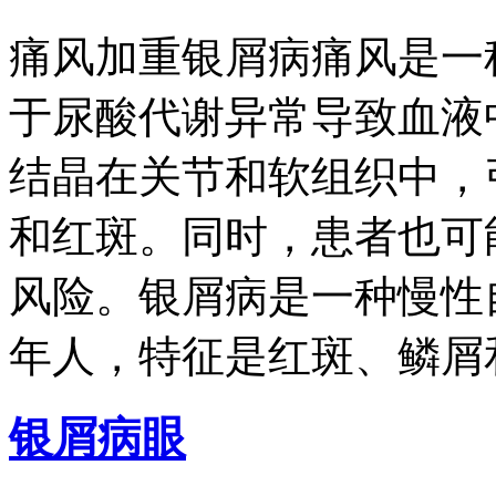
痛风加重银屑病痛风是一
于尿酸代谢异常导致血液
结晶在关节和软组织中，
和红斑。同时，患者也可
风险。银屑病是一种慢性
年人，特征是红斑、鳞屑
银屑病眼