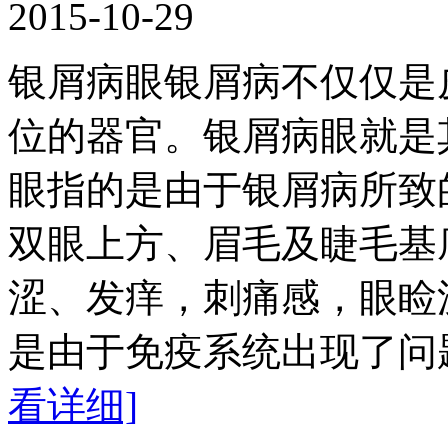
2015-10-29
银屑病眼银屑病不仅仅是
位的器官。银屑病眼就是
眼指的是由于银屑病所致
双眼上方、眉毛及睫毛基
涩、发痒，刺痛感，眼睑
是由于免疫系统出现了问
看详细]