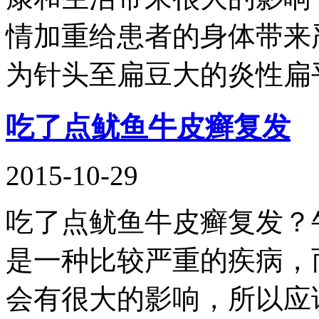
情加重给患者的身体带来
为针头至扁豆大的炎性扁
吃了点鱿鱼牛皮癣复发
2015-10-29
吃了点鱿鱼牛皮癣复发？
是一种比较严重的疾病，
会有很大的影响，所以应