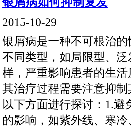
银屑病如何抑制复发
2015-10-29
银屑病是一种不可根治的
不同类型，如局限型、泛
样，严重影响患者的生活
其治疗过程需要注意抑制
以下方面进行探讨：1.
的影响，如紫外线、寒冷