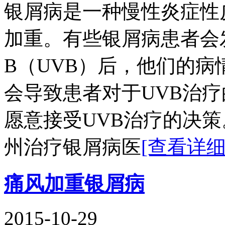
银屑病是一种慢性炎症性
加重。有些银屑病患者会
B（UVB）后，他们的
会导致患者对于UVB治
愿意接受UVB治疗的决策
州治疗银屑病医
[查看详细
痛风加重银屑病
2015-10-29