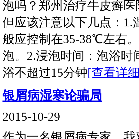
泡吗？郑州治疗牛皮癣医
但应该注意以下几点：1
般应控制在35-38℃左
泡。2.浸泡时间：泡浴
浴不超过15分钟
[查看详细
银屑病湿寒论骗局
2015-10-29
作为一名银屑病专家，我