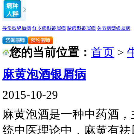
寻常型银屑病
红皮病型银屑病
脓疱型银屑病
关节病型银屑病
您的当前位置：
首页
>
麻黄泡酒银屑病
2015-10-29
麻黄泡酒是一种中药酒，
统中医理论中，麻黄有祛