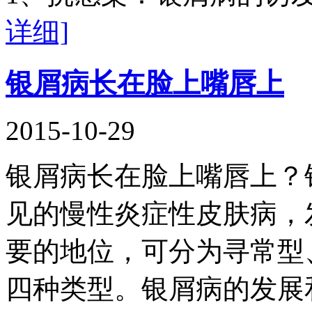
详细]
银屑病长在脸上嘴唇上
2015-10-29
银屑病长在脸上嘴唇上？
见的慢性炎症性皮肤病，
要的地位，可分为寻常型
四种类型。银屑病的发展