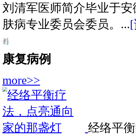
刘清军医师简介毕业于安
肤病专业委员会委员。...
康复病例
more>>
经络平衡