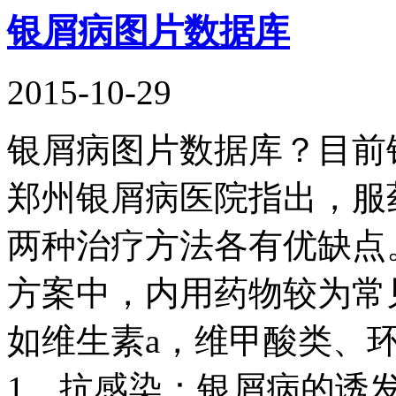
银屑病图片数据库
2015-10-29
银屑病图片数据库？目前
郑州银屑病医院指出，服
两种治疗方法各有优缺点
方案中，内用药物较为常
如维生素a，维甲酸类、
1、抗感染：银屑病的诱