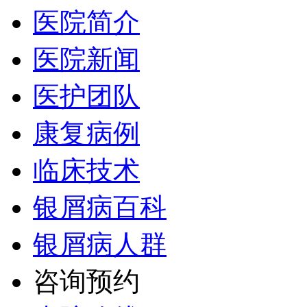
医院简介
医院新闻
医护团队
康复病例
临床技术
银屑病百科
银屑病人群
咨询预约