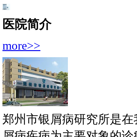
医院简介
more>>
郑州市银屑病研究所是在
屑病疾病为主要对象的诊