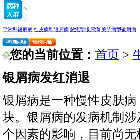
寻常型银屑病
红皮病型银屑病
脓疱型银屑病
关节病型银屑病
您的当前位置：
首页
>
银屑病发红消退
银屑病是一种慢性皮肤病
块。银屑病的发病机制涉
个因素的影响，目前尚无