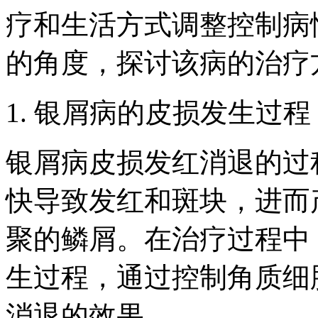
疗和生活方式调整控制病
的角度，探讨该病的治疗
1. 银屑病的皮损发生过程
银屑病皮损发红消退的过
快导致发红和斑块，进而
聚的鳞屑。在治疗过程中
生过程，通过控制角质细
消退的效果。