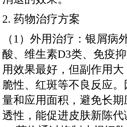
2. 药物治疗方案
（1）外用治疗：银屑病
酸、维生素D3类、免疫
用效果最好，但副作用大
脆性、红斑等不良反应。
量和应用面积，避免长期
透性，能促进皮肤新陈代