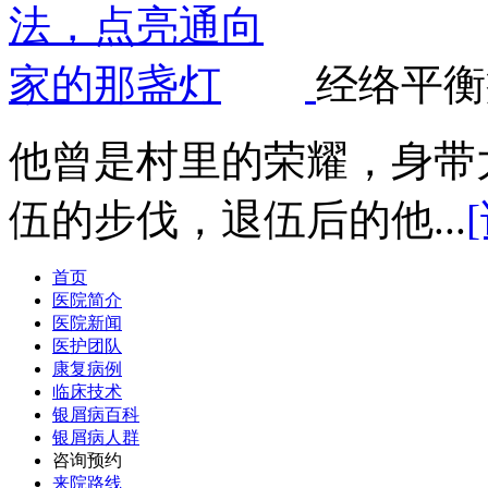
经络平衡
他曾是村里的荣耀，身带
伍的步伐，退伍后的他...
首页
医院简介
医院新闻
医护团队
康复病例
临床技术
银屑病百科
银屑病人群
咨询预约
来院路线