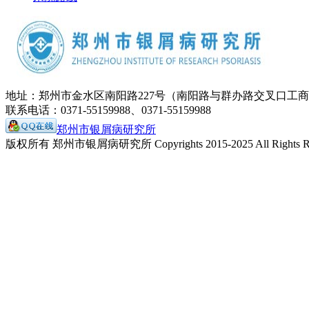
地址：郑州市金水区南阳路227号（南阳路与群办路交叉口工
联系电话：0371-55159988、0371-55159988
郑州市银屑病研究所
版权所有 郑州市银屑病研究所 Copyrights 2015-2025 All Rights Re