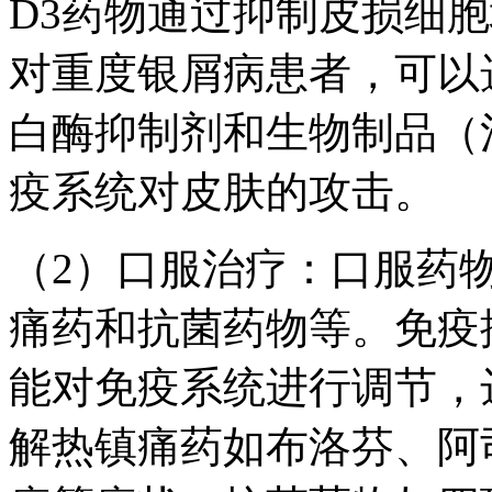
D3药物通过抑制皮损细
对重度银屑病患者，可以
白酶抑制剂和生物制品（
疫系统对皮肤的攻击。
（2）口服治疗：口服药
痛药和抗菌药物等。免疫
能对免疫系统进行调节，
解热镇痛药如布洛芬、阿