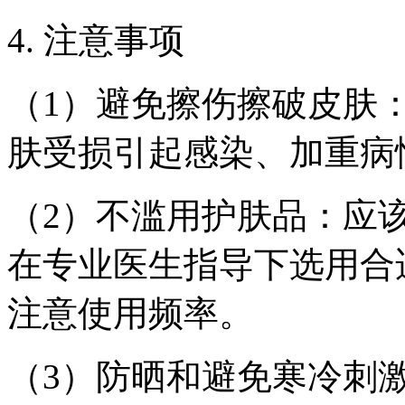
4. 注意事项
（1）避免擦伤擦破皮肤
肤受损引起感染、加重病
（2）不滥用护肤品：应
在专业医生指导下选用合
注意使用频率。
（3）防晒和避免寒冷刺