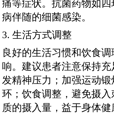
痛等症状。抗菌药物如四
病伴随的细菌感染。
3. 生活方式调整
良好的生活习惯和饮食调
响。建议患者注意保持充
发精神压力；加强运动锻
环；饮食调整，避免摄入
质的摄入量，益于身体健