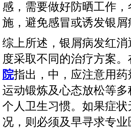
感，需要做好防晒工作，
施，避免感冒或诱发银屑
综上所述，银屑病发红消
度采取不同的治疗方案。
院
指出，中，应注意用药
运动锻炼及心态放松等多
个人卫生习惯。如果症状
况，则必须及早寻求专业