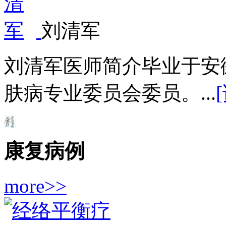
刘清军
刘清军医师简介毕业于安
肤病专业委员会委员。...
康复病例
more>>