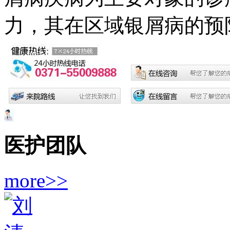
力，其在区域银屑病的预防.
医护团队
more>>