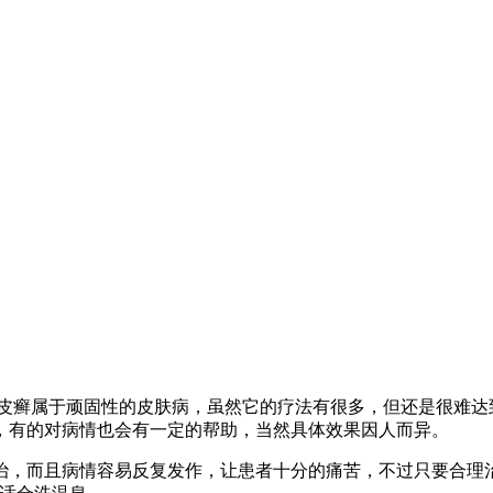
牛皮癣属于顽固性的皮肤病，虽然它的疗法有很多，但还是很难
，有的对病情也会有一定的帮助，当然具体效果因人而异。
治，而且病情容易反复发作，让患者十分的痛苦，不过只要合理