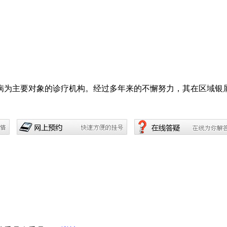
为主要对象的诊疗机构。经过多年来的不懈努力，其在区域银屑病