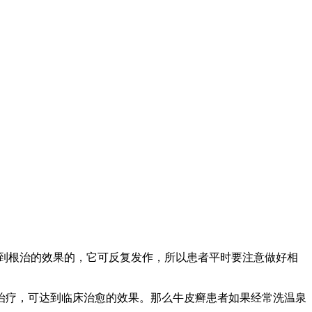
达到根治的效果的，它可反复发作，所以患者平时要注意做好相
治疗，可达到临床治愈的效果。那么牛皮癣患者如果经常洗温泉