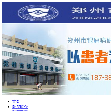
首页
医院简介