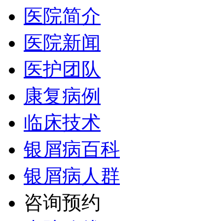
医院简介
医院新闻
医护团队
康复病例
临床技术
银屑病百科
银屑病人群
咨询预约