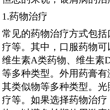
1.药物治疗
常见的药物治疗方式包括
疗等。其中，口服药物可
维生素A类药物、维生素
等多种类型。外用药膏有
其类似物等多种类型。光
疗等。如果选择药物治疗