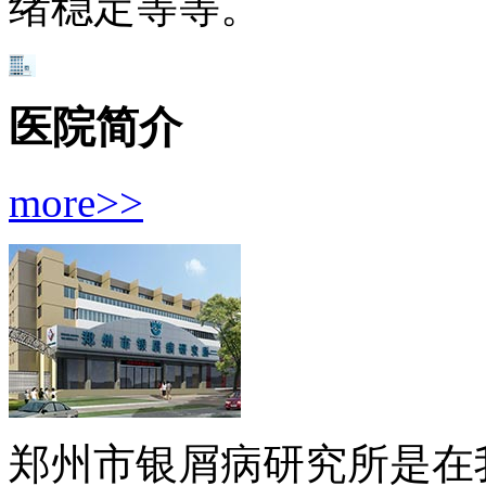
绪稳定等等。
医院简介
more>>
郑州市银屑病研究所是在