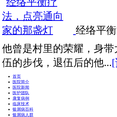
经络平衡
他曾是村里的荣耀，身带
伍的步伐，退伍后的他...
首页
医院简介
医院新闻
医护团队
康复病例
临床技术
银屑病百科
银屑病人群