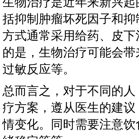
生物治疗是近年来新兴起
括抑制肿瘤坏死因子和抑
方式通常采用给药、皮下
的是，生物治疗可能会带
过敏反应等。
总而言之，对于不同的人
疗方案，遵从医生的建议
情变化。同时需要注意饮