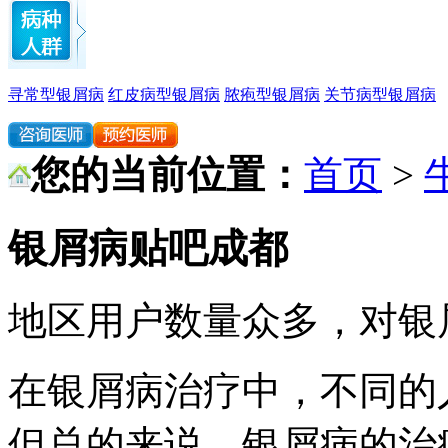
寻常型银屑病
红皮病型银屑病
脓疱型银屑病
关节病型银屑病
您的当前位置：
首页
>
银屑病贴吧成都
地区用户数量众多，对银
在银屑病治疗中，不同的
但总的来说，银屑病的治