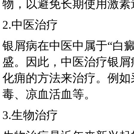
物，以避免长期使用激素
2.中医治疗
银屑病在中医中属于“白
盛。因此，中医治疗银屑
化痈的方法来治疗。例如
毒、凉血活血等。
3.生物治疗