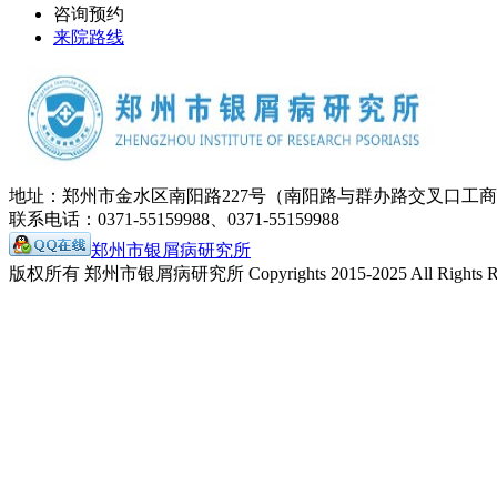
咨询预约
来院路线
地址：郑州市金水区南阳路227号（南阳路与群办路交叉口工
联系电话：0371-55159988、0371-55159988
郑州市银屑病研究所
版权所有 郑州市银屑病研究所 Copyrights 2015-2025 All Rights Re