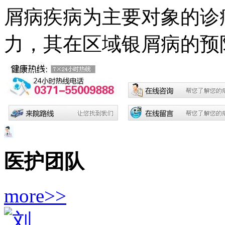
屑病疾病为主要对象的诊
力，其在区域银屑病的预防.
医护团队
more>>