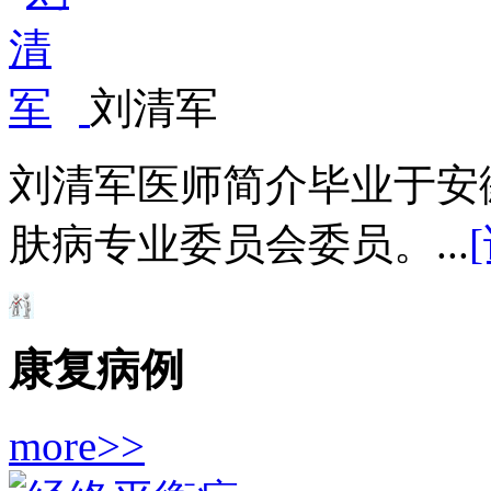
刘清军
刘清军医师简介毕业于安
肤病专业委员会委员。...
康复病例
more>>