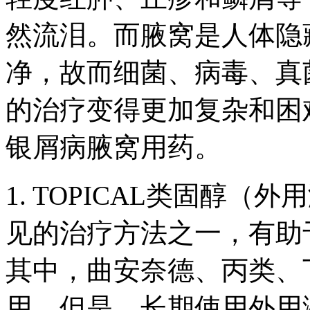
然流泪。而腋窝是人体隐
净，故而细菌、病毒、真
的治疗变得更加复杂和困
银屑病腋窝用药。
1. TOPICAL类固醇
见的治疗方法之一，有助
其中，曲安奈德、丙类、
用。但是，长期使用外用