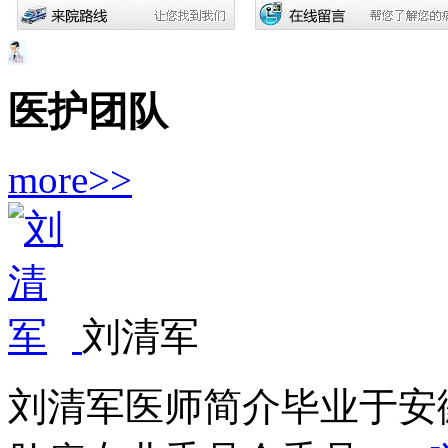
医护团队
more>>
刘清军
刘清军医师简介毕业于安