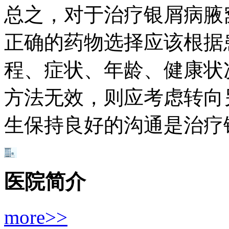
总之，对于治疗银屑病腋
正确的药物选择应该根据
程、症状、年龄、健康状
方法无效，则应考虑转向
生保持良好的沟通是治疗
医院简介
more>>