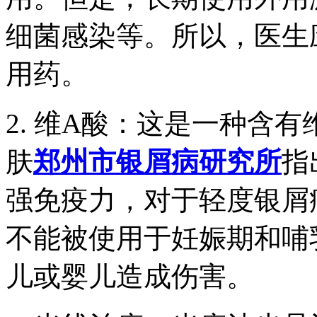
细菌感染等。所以，医生
用药。
2. 维A酸：这是一种含
肤
郑州市银屑病研究所
指
强免疫力，对于轻度银屑
不能被使用于妊娠期和哺
儿或婴儿造成伤害。