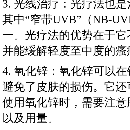
3. 光线治疗：光疗法也
其中“窄带UVB”（NB-
一。光疗法的优势在于它
并能缓解轻度至中度的瘙
4. 氧化锌：氧化锌可以
避免了皮肤的损伤。它还
使用氧化锌时，需要注意
以及用量。