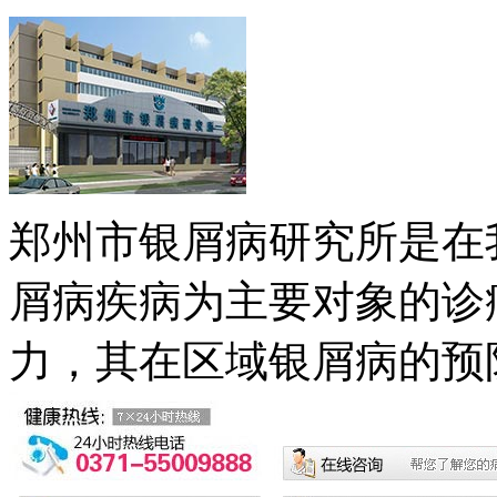
郑州市银屑病研究所是在
屑病疾病为主要对象的诊
力，其在区域银屑病的预防.