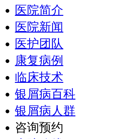
医院简介
医院新闻
医护团队
康复病例
临床技术
银屑病百科
银屑病人群
咨询预约