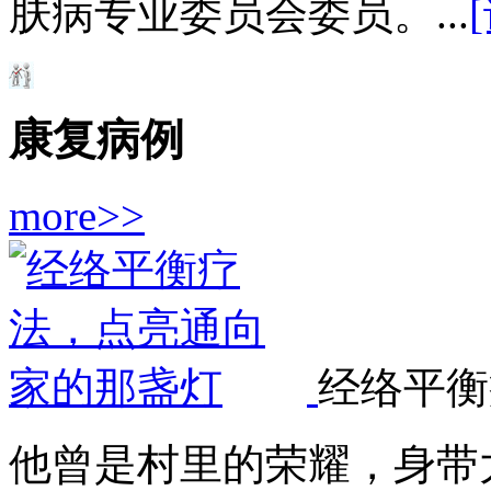
肤病专业委员会委员。...
康复病例
more>>
经络平衡
他曾是村里的荣耀，身带